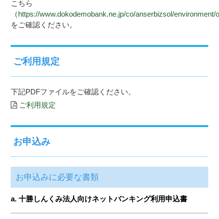
こちら
（
https://www.dokodemobank.ne.jp/co/anserbizsol/environment
をご確認ください。
ご利用規定
下記PDFファイルをご確認ください。
ご利用規定
お申込み
お申込みに必要な書類
a.
十勝しんくみ法人向けネットバンキング利用申込書