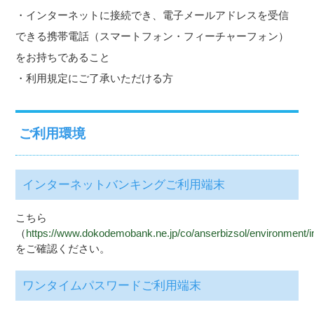
・インターネットに接続でき、電子メールアドレスを受信
できる携帯電話（スマートフォン・フィーチャーフォン）
をお持ちであること
・利用規定にご了承いただける方
ご利用環境
インターネットバンキングご利用端末
こちら
（
https://www.dokodemobank.ne.jp/co/anserbizsol/environment/
をご確認ください。
ワンタイムパスワードご利用端末