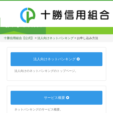
お申し込み方法
十勝信用組合【公式】
>
法人向けネットバンキング
>
お申し込み方法
法人向けネットバンキング
法人向けのネットバンキングのトップページ。
サービス概要
ネットバンキングのサービス概要。