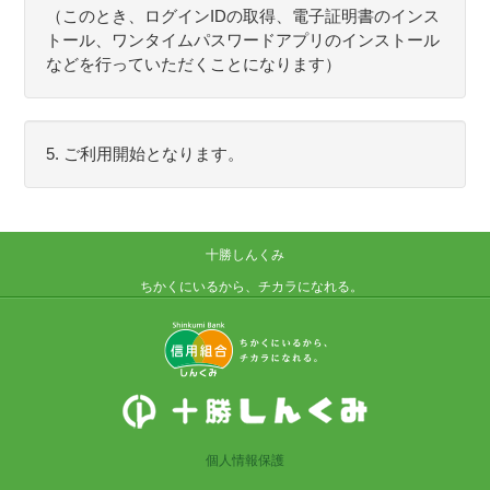
（このとき、ログインIDの取得、電子証明書のインス
トール、ワンタイムパスワードアプリのインストール
などを行っていただくことになります）
5. ご利用開始となります。
十勝しんくみ
ちかくにいるから、チカラになれる。
個人情報保護