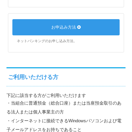
お申込み方法
ネットバンキングのお申し込み方法。
ご利用いただける方
下記に該当する方がご利用いただけます
・当組合に普通預金（総合口座）または当座預金取引のあ
る法人または個人事業主の方
・インターネットに接続できるWindowsパソコンおよび電
子メールアドレスをお持ちであること