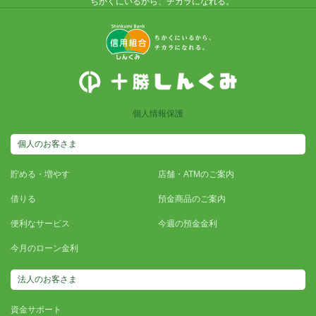
ちかくにいるから、チカラになれる。
個人情報保護
個人のお客さま
貯める・増やす
店舗・ATMのご案内
借りる
預金商品のご案内
便利なサービス
今週の預金金利
今月のローン金利
法人のお客さま
資金サポート