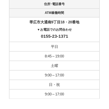
住所･電話番号
ATM稼働時間
帯広市大通南9丁目18・20番地
▼お電話でのお問合わせ
0155-23-1371
平日
8:45～19:00
土曜
9:00～17:00
日・祝
9:00～17:00