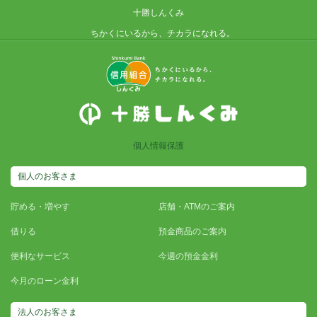
十勝しんくみ
ちかくにいるから、チカラになれる。
個人情報保護
個人のお客さま
貯める・増やす
店舗・ATMのご案内
借りる
預金商品のご案内
便利なサービス
今週の預金金利
今月のローン金利
法人のお客さま