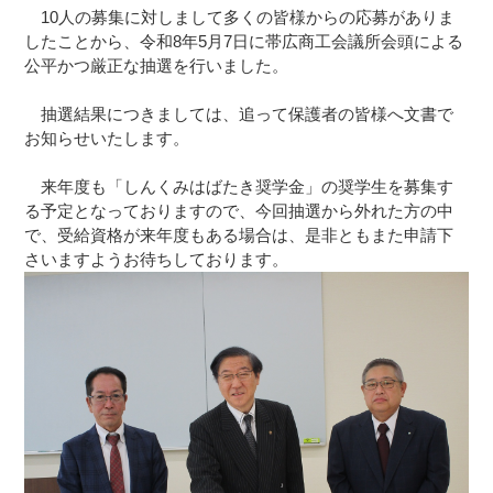
10人の募集に対しまして多くの皆様からの応募がありま
したことから、令和8年5月7日に帯広商工会議所会頭による
公平かつ厳正な抽選を行いました。
抽選結果につきましては、追って保護者の皆様へ文書で
お知らせいたします。
来年度も「しんくみはばたき奨学金」の奨学生を募集す
る予定となっておりますので、今回抽選から外れた方の中
で、受給資格が来年度もある場合は、是非ともまた申請下
さいますようお待ちしております。